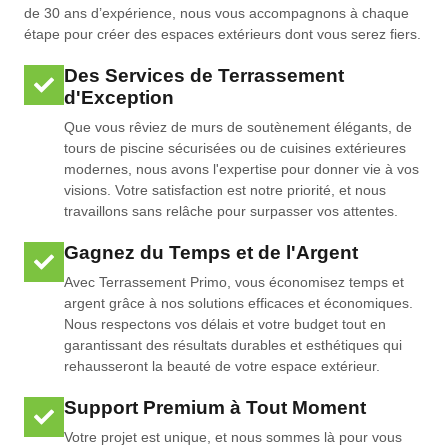
de 30 ans d’expérience, nous vous accompagnons à chaque
étape pour créer des espaces extérieurs dont vous serez fiers.
Des Services de Terrassement
d'Exception
Que vous rêviez de murs de soutènement élégants, de
tours de piscine sécurisées ou de cuisines extérieures
modernes, nous avons l'expertise pour donner vie à vos
visions. Votre satisfaction est notre priorité, et nous
travaillons sans relâche pour surpasser vos attentes.
Gagnez du Temps et de l'Argent
Avec Terrassement Primo, vous économisez temps et
argent grâce à nos solutions efficaces et économiques.
Nous respectons vos délais et votre budget tout en
garantissant des résultats durables et esthétiques qui
rehausseront la beauté de votre espace extérieur.
Support Premium à Tout Moment
Votre projet est unique, et nous sommes là pour vous