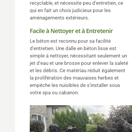
recyclable, et nécessite peu d'entretien, ce
qui en fait un choix judicieux pour les
aménagements extérieurs.
Facile à Nettoyer et à Entretenir
Le béton est reconnu pour sa facilité
d'entretien. Une dalle en béton lisse est
simple à nettoyer, nécessitant seulement un
jet d'eau et une brosse pour enlever la saleté
et les débris. Ce matériau réduit également
la prolifération des mauvaises herbes et
empêche les nuisibles de s'installer sous
votre spa ou cabanon.