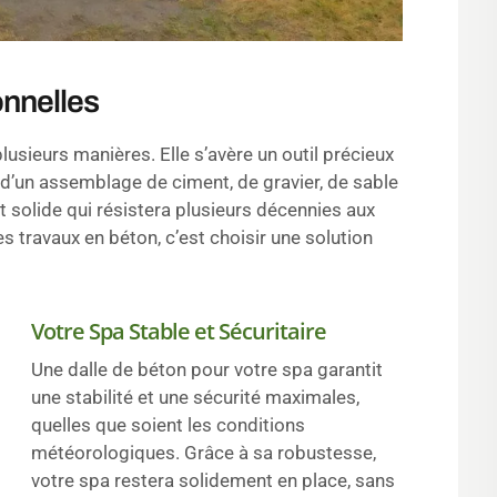
onnelles
lusieurs manières. Elle s’avère un outil précieux
’un assemblage de ciment, de gravier, de sable
 solide qui résistera plusieurs décennies aux
 travaux en béton, c’est choisir une solution
Votre Spa Stable et Sécuritaire
Une dalle de béton pour votre spa garantit
une stabilité et une sécurité maximales,
quelles que soient les conditions
météorologiques. Grâce à sa robustesse,
votre spa restera solidement en place, sans