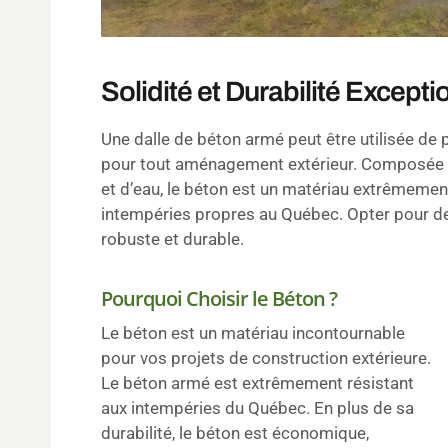
Solidité et Durabilité Excepti
Une dalle de béton armé peut être utilisée de p
pour tout aménagement extérieur. Composée d
et d’eau, le béton est un matériau extrêmement
intempéries propres au Québec. Opter pour des
robuste et durable.
Pourquoi Choisir le Béton ?
Le béton est un matériau incontournable
pour vos projets de construction extérieure.
Le béton armé est extrêmement résistant
aux intempéries du Québec. En plus de sa
durabilité, le béton est économique,