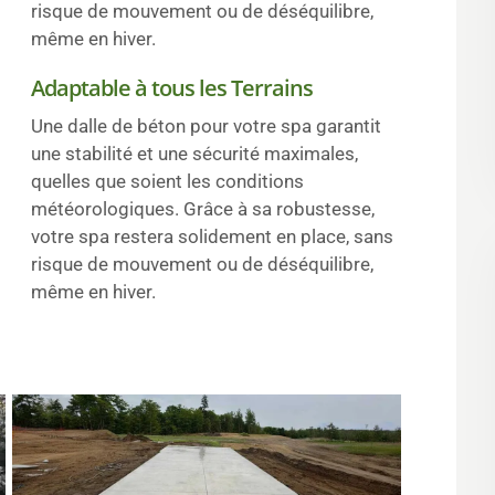
risque de mouvement ou de déséquilibre,
même en hiver.
Adaptable à tous les Terrains
Une dalle de béton pour votre spa garantit
une stabilité et une sécurité maximales,
quelles que soient les conditions
météorologiques. Grâce à sa robustesse,
votre spa restera solidement en place, sans
risque de mouvement ou de déséquilibre,
même en hiver.