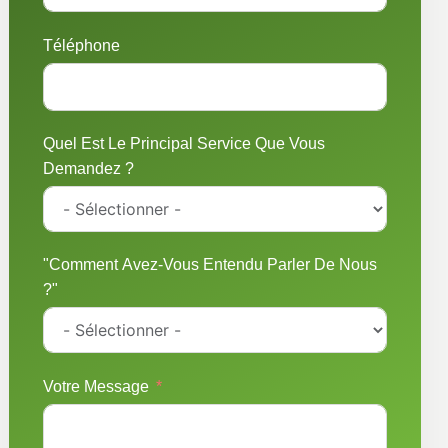
Téléphone
Quel Est Le Principal Service Que Vous
Demandez ?
"Comment Avez-Vous Entendu Parler De Nous
?"
Votre Message