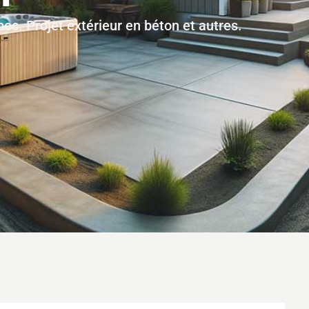
ec. Projet extérieur en béton et autres.