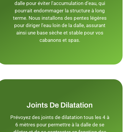
dalle pour éviter l'accumulation d'eau, qui
pourrait endommager la structure à long
terme. Nous installons des pentes légères
pour diriger l'eau loin de la dalle, assurant
ainsi une base sèche et stable pour vos
cabanons et spas.
Joints De Dilatation
Prévoyez des joints de dilatation tous les 4 à
6 mètres pour permettre à la dalle de se