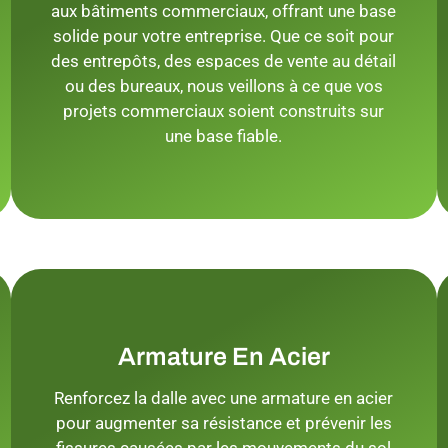
aux bâtiments commerciaux, offrant une base
solide pour votre entreprise. Que ce soit pour
des entrepôts, des espaces de vente au détail
ou des bureaux, nous veillons à ce que vos
projets commerciaux soient construits sur
une base fiable.
Armature En Acier
Renforcez la dalle avec une armature en acier
pour augmenter sa résistance et prévenir les