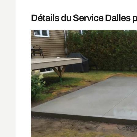
Détails du Service Dalles