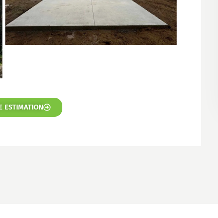
E ESTIMATION