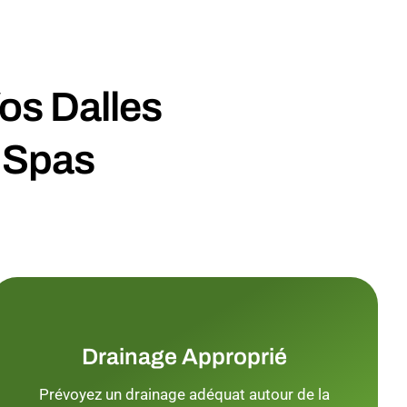
Vos Dalles
 Spas
Drainage Approprié
Prévoyez un drainage adéquat autour de la