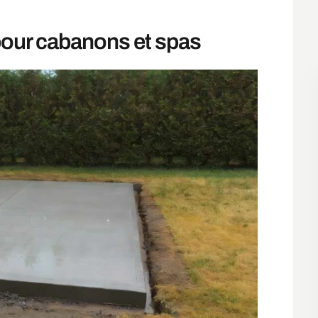
 pour cabanons et spas