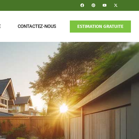
ESTIMATION GRATUITE
E
CONTACTEZ-NOUS