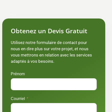
Obtenez un Devis Gratuit
Utilisez notre formulaire de contact pour
nous en dire plus sur votre projet, et nous
vous mettrons en relation avec les services
adaptés à vos besoins.
Prénom
Courriel