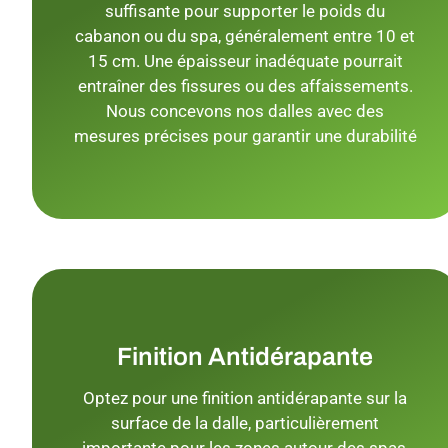
suffisante pour supporter le poids du
cabanon ou du spa, généralement entre 10 et
15 cm. Une épaisseur inadéquate pourrait
entraîner des fissures ou des affaissements.
Nous concevons nos dalles avec des
mesures précises pour garantir une durabilité
Finition Antidérapante
Optez pour une finition antidérapante sur la
surface de la dalle, particulièrement