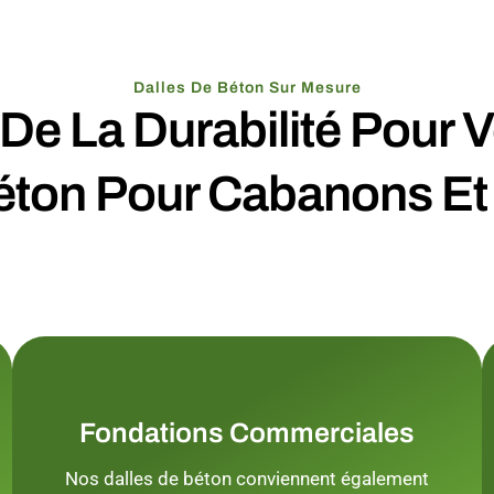
Dalles De Béton Sur Mesure
De La Durabilité Pour 
éton Pour Cabanons Et
Fondations Commerciales
Nos dalles de béton conviennent également